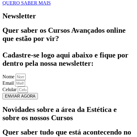
QUERO SABER MAIS
Newsletter
Quer saber os Cursos Avançados online
que estão por vir?
Cadastre-se logo aqui abaixo e fique por
dentro pela nossa newsletter:
Nome
Email
Celular
ENVIAR AGORA
Novidades sobre a área da Estética e
sobre os nossos Cursos
Quer saber tudo que está acontecendo no