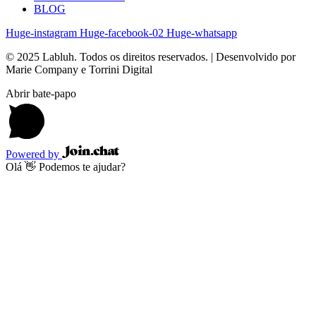
BLOG
Huge-instagram
Huge-facebook-02
Huge-whatsapp
© 2025 Labluh. Todos os direitos reservados. | Desenvolvido por
Marie Company e Torrini Digital
Abrir bate-papo
Powered by
Olá 👋 Podemos te ajudar?