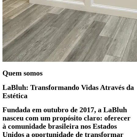
Quem somos
LaBluh: Transformando Vidas Através da
Estética
Fundada em outubro de 2017, a LaBluh
nasceu com um propósito claro: oferecer
à comunidade brasileira nos Estados
Unidos a oportunidade de transformar