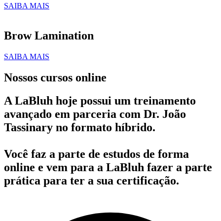
SAIBA MAIS
Brow Lamination
SAIBA MAIS
Nossos cursos online
A LaBluh hoje possui um treinamento
avançado em parceria com Dr. João
Tassinary no formato híbrido.
Você faz a parte de estudos de forma
online e vem para a LaBluh fazer a parte
prática para ter a sua certificação.