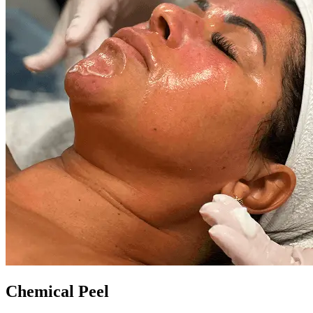
Chemical Peel