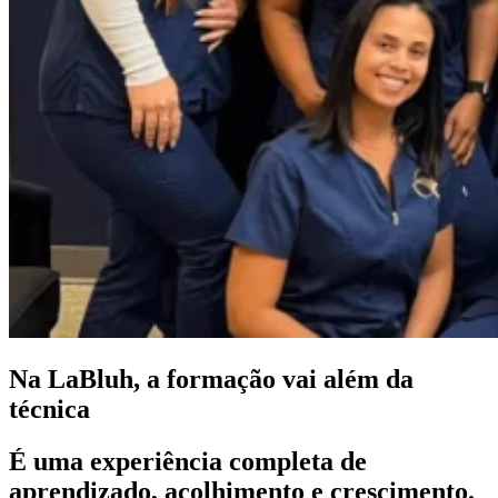
Na LaBluh, a formação vai além da
técnica
É uma experiência completa de
aprendizado, acolhimento e crescimento.