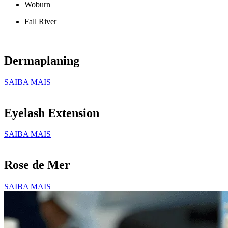
Woburn
Fall River
Dermaplaning
SAIBA MAIS
Eyelash Extension
SAIBA MAIS
Rose de Mer
SAIBA MAIS