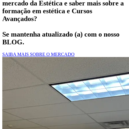
mercado da Estética e saber mais sobre a
formação em estética e Cursos
Avançados?
Se mantenha atualizado (a) com o nosso
BLOG.
SAIBA MAIS SOBRE O MERCADO