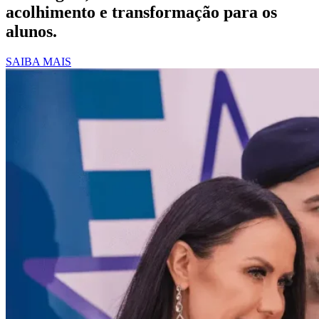
acolhimento e transformação para os
alunos.
SAIBA MAIS