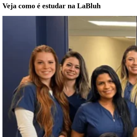
Veja como é estudar na LaBluh