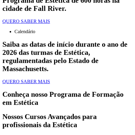
Programa de Estética de 600 horas na
cidade de Fall River.
QUERO SABER MAIS
Calendário
Saiba as datas de início durante o ano de
2026 das turmas de Estética,
regulamentadas pelo Estado de
Massachusetts.
QUERO SABER MAIS
Conheça nosso Programa de Formação
em Estética
Nossos Cursos Avançados para
profissionais da Estética