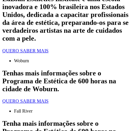
inovadora e 100% brasileira nos Estados
Unidos, dedicada a capacitar profissionais
da área de estética, preparando-os para se
verdadeiros artistas na arte de cuidados
com a pele.
QUERO SABER MAIS
Woburn
Tenhas mais informações sobre o
Programa de Estética de 600 horas na
cidade de Woburn.
QUERO SABER MAIS
Fall River
Tenha mais informações sobre o