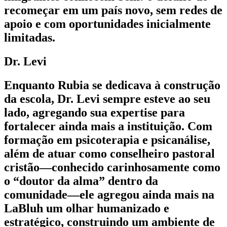
recomeçar em um país novo, sem redes de
apoio e com oportunidades inicialmente
limitadas.
Dr. Levi
Enquanto Rubia se dedicava à construção
da escola, Dr. Levi sempre esteve ao seu
lado, agregando sua expertise para
fortalecer ainda mais a instituição. Com
formação em psicoterapia e psicanálise,
além de atuar como conselheiro pastoral
cristão—conhecido carinhosamente como
o “doutor da alma” dentro da
comunidade—ele agregou ainda mais na
LaBluh um olhar humanizado e
estratégico, construindo um ambiente de