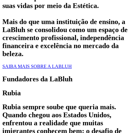
suas vidas por meio da Estética.
Mais do que uma instituição de ensino, a
LaBluh se consolidou como um espaço de
crescimento profissional, independência
financeira e excelência no mercado da
beleza.
SAIBA MAIS SOBRE A LABLUH
Fundadores da LaBluh
Rubia
Rubia sempre soube que queria mais.
Quando chegou aos Estados Unidos,
enfrentou a realidade que muitas
imigrantes conhecem bem: o desafio de