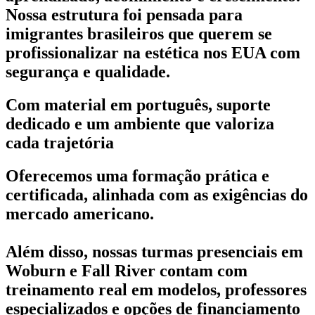
Nossa estrutura foi pensada para
imigrantes brasileiros que querem se
profissionalizar na estética nos EUA com
segurança e qualidade.
Com material em português, suporte
dedicado e um ambiente que valoriza
cada trajetória
Oferecemos uma formação prática e
certificada, alinhada com as exigências do
mercado americano.
Além disso, nossas turmas presenciais em
Woburn e Fall River contam com
treinamento real em modelos, professores
especializados e opções de financiamento