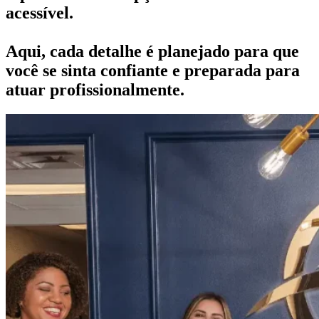
acessível.
Aqui, cada detalhe é planejado para que
você se sinta confiante e preparada para
atuar profissionalmente.