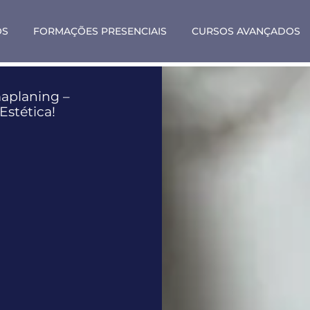
OS
FORMAÇÕES PRESENCIAIS
CURSOS AVANÇADOS
aplaning –
Estética!