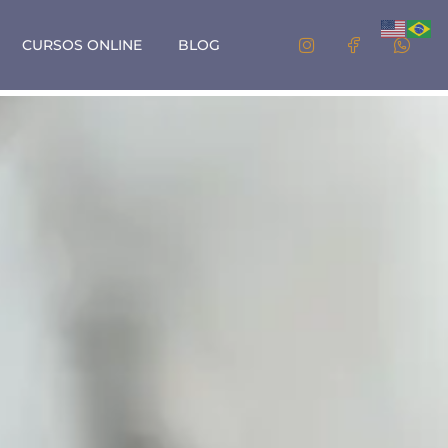
CURSOS ONLINE
BLOG