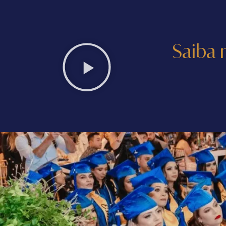
Saiba 