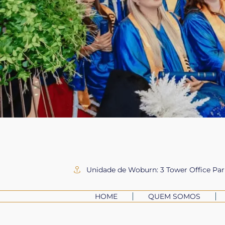
Unidade de Woburn: 3 Tower Office Pa
HOME
QUEM SOMOS