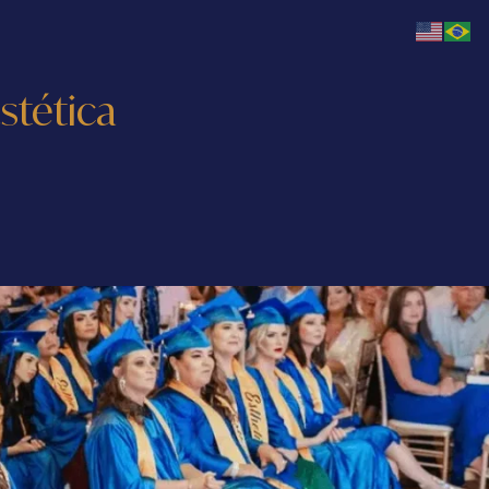
stética