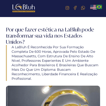
Por que fazer estética na LaBluh pode
transformar sua vida nos Estados
Unidos?
A LaBluh É Reconhecida Por Sua Formação
Completa De 600 Horas, Aprovada Pelo Estado De
Massachusetts, Com Estrutura De Ensino De Alto
Nível, Professores Experientes E Um Ambiente
Acolhedor Para Brasileiros E Brasileiras Que Buscam
Mais Do Que Um Diploma: Buscam
Reconhecimento, Liberdade Financeira E Realização
Profissional.