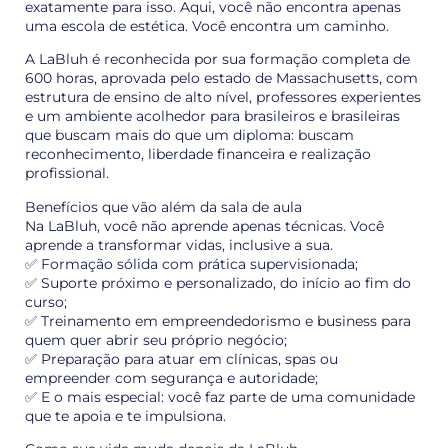
exatamente para isso. Aqui, você não encontra apenas
uma escola de estética. Você encontra um caminho.
A LaBluh é reconhecida por sua formação completa de
600 horas, aprovada pelo estado de Massachusetts, com
estrutura de ensino de alto nível, professores experientes
e um ambiente acolhedor para brasileiros e brasileiras
que buscam mais do que um diploma: buscam
reconhecimento, liberdade financeira e realização
profissional.
Benefícios que vão além da sala de aula
Na LaBluh, você não aprende apenas técnicas. Você
aprende a transformar vidas, inclusive a sua.
✅ Formação sólida com prática supervisionada;
✅ Suporte próximo e personalizado, do início ao fim do
curso;
✅ Treinamento em empreendedorismo e business para
quem quer abrir seu próprio negócio;
✅ Preparação para atuar em clínicas, spas ou
empreender com segurança e autoridade;
✅ E o mais especial: você faz parte de uma comunidade
que te apoia e te impulsiona.