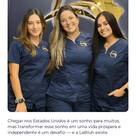
Chegar nos Estados Unidos é um sonho para muitos,
mas transformar esse sonho em uma vida próspera e
independente é um desafio — e a LaBluh existe