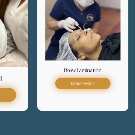
l
Brow Lamination
SAIBA MAIS