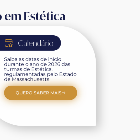
 em Estética
Calendário
Saiba as datas de início
durante o ano de 2026 das
turmas de Estética,
regulamentadas pelo Estado
de Massachusetts.
QUERO SABER MAIS