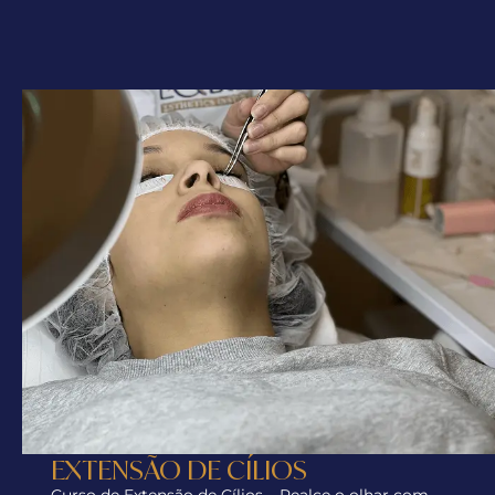
EXTENSÃO DE CÍLIOS