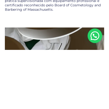
prática supervisionada com equipamento profissional e
certificado reconhecido pelo Board of Cosmetology and
Barbering of Massachusetts.