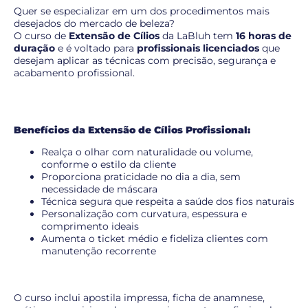
Quer se especializar em um dos procedimentos mais
desejados do mercado de beleza?
O curso de
Extensão de Cílios
da LaBluh tem
16 horas de
duração
e é voltado para
profissionais licenciados
que
desejam aplicar as técnicas com precisão, segurança e
acabamento profissional.
Benefícios da Extensão de Cílios Profissional:
Realça o olhar com naturalidade ou volume,
conforme o estilo da cliente
Proporciona praticidade no dia a dia, sem
necessidade de máscara
Técnica segura que respeita a saúde dos fios naturais
Personalização com curvatura, espessura e
comprimento ideais
Aumenta o ticket médio e fideliza clientes com
manutenção recorrente
O curso inclui apostila impressa, ficha de anamnese,