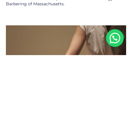
Barbering of Massachusetts.